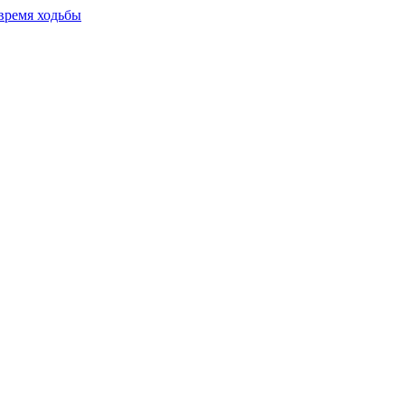
время ходьбы