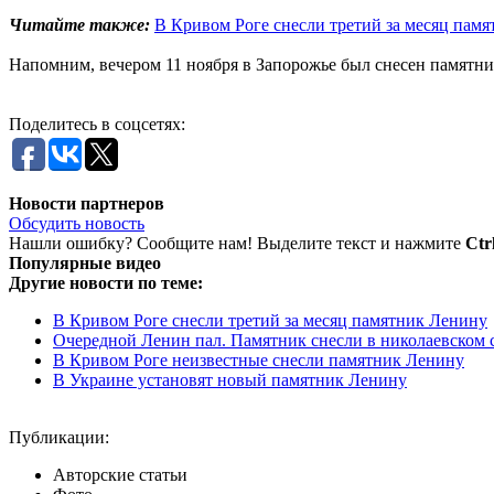
Читайте также:
В Кривом Роге снесли третий за месяц пам
Напомним, вечером 11 ноября в Запорожье был снесен памятни
Поделитесь в соцсетях:
Новости партнеров
Обсудить новость
Нашли ошибку? Сообщите нам! Выделите текст и нажмите
Ctr
Популярные видео
Другие новости по теме:
В Кривом Роге снесли третий за месяц памятник Ленину
Очередной Ленин пал. Памятник снесли в николаевском 
В Кривом Роге неизвестные снесли памятник Ленину
В Украине установят новый памятник Ленину
Публикации:
Авторские статьи