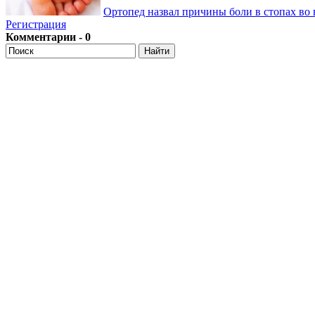
Ортопед назвал причины боли в стопах во 
Регистрация
Комментарии - 0