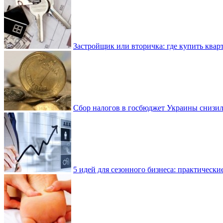
Застройщик или вторичка: где купить квар
Сбор налогов в госбюджет Украины снизилс
5 идей для сезонного бизнеса: практически