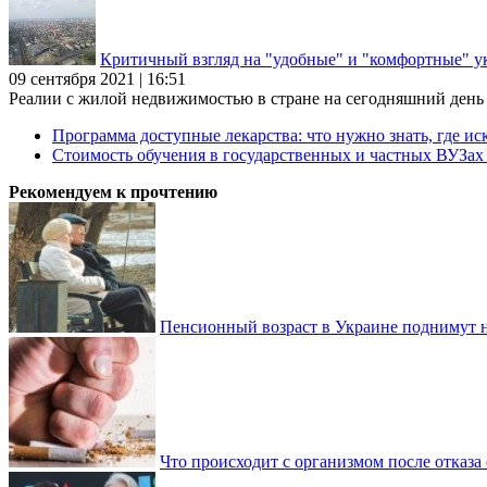
Критичный взгляд на "удобные" и "комфортные" у
09 сентября 2021 | 16:51
Реалии с жилой недвижимостью в стране на сегодняшний день та
Программа доступные лекарства: что нужно знать, где иск
Стоимость обучения в государственных и частных ВУЗа
Рекомендуем к прочтению
Пенсионный возраст в Украине поднимут н
Что происходит с организмом после отказа