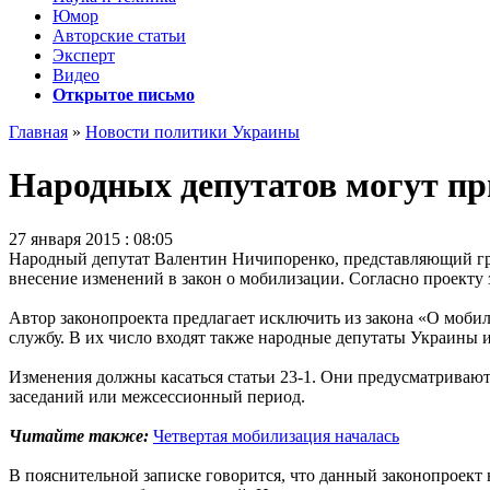
Юмор
Авторские статьи
Эксперт
Видео
Открытое письмо
Главная
»
Новости политики Украины
Народных депутатов могут пр
27 января 2015 : 08:05
Народный депутат Валентин Ничипоренко, представляющий гру
внесение изменений в закон о мобилизации. Согласно проекту
Автор законопроекта предлагает исключить из закона «О мобил
службу. В их число входят также народные депутаты Украины 
Изменения должны касаться статьи 23-1. Они предусматривают
заседаний или межсессионный период.
Читайте также:
Четвертая мобилизация началась
В пояснительной записке говорится, что данный законопроект