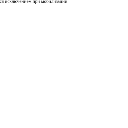
ься исключением при мобилизации.