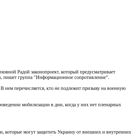
ховной Радой законопроект, который предусматривает
ов, пишет группа "Информационное сопротивление".
 В нем перечисляется, кто не подлежит призыву на военную
роведении мобилизации в дни, когда у них нет пленарных
и, которые могут защитить Украину от внешних и внутренних