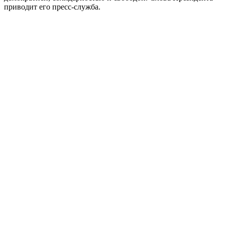
приводит его пресс-служба.