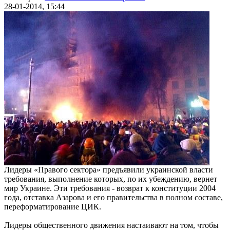
28-01-2014, 15:44
Лидеры «Правого сектора» предъявили украинской власти
требования, выполнение которых, по их убеждению, вернет
мир Украине. Эти требования - возврат к конституции 2004
года, отставка Азарова и его правительства в полном составе,
переформатирование ЦИК.
Лидеры общественного движения настаивают на том, чтобы