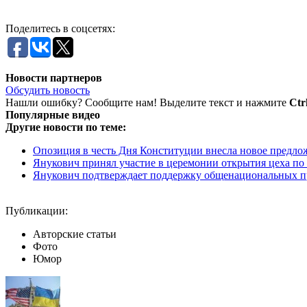
Поделитесь в соцсетях:
Новости партнеров
Обсудить новость
Нашли ошибку? Сообщите нам! Выделите текст и нажмите
Ctr
Популярные видео
Другие новости по теме:
Опозиция в честь Дня Конституции внесла новое предло
Янукович принял участие в церемонии открытия цеха по п
Янукович подтверждает поддержку общенациональных п
Публикации:
Авторские статьи
Фото
Юмор