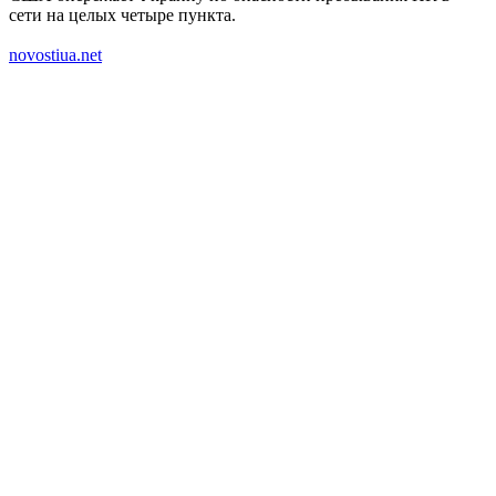
сети на целых четыре пункта.
novostiua.net