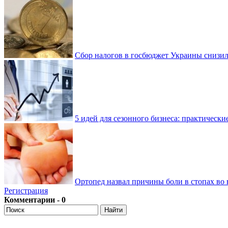
Сбор налогов в госбюджет Украины снизилс
5 идей для сезонного бизнеса: практически
Ортопед назвал причины боли в стопах во 
Регистрация
Комментарии - 0