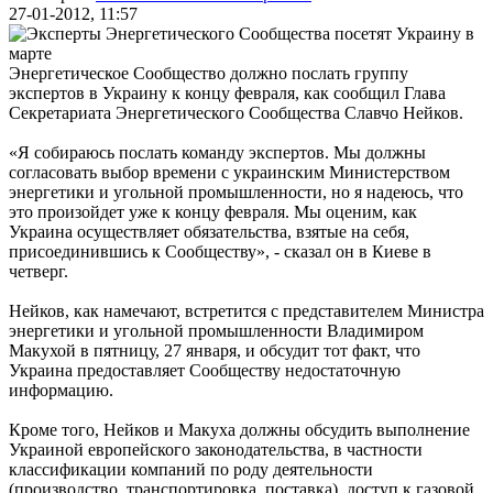
27-01-2012, 11:57
Энергетическое Сообщество должно послать группу
экспертов в Украину к концу февраля, как сообщил Глава
Секретариата Энергетического Сообщества Славчо Нейков.
«Я собираюсь послать команду экспертов. Мы должны
согласовать выбор времени с украинским Министерством
энергетики и угольной промышленности, но я надеюсь, что
это произойдет уже к концу февраля. Мы оценим, как
Украина осуществляет обязательства, взятые на себя,
присоединившись к Сообществу», - сказал он в Киеве в
четверг.
Нейков, как намечают, встретится с представителем Министра
энергетики и угольной промышленности Владимиром
Макухой в пятницу, 27 января, и обсудит тот факт, что
Украина предоставляет Сообществу недостаточную
информацию.
Кроме того, Нейков и Макуха должны обсудить выполнение
Украиной европейского законодательства, в частности
классификации компаний по роду деятельности
(производство, транспортировка, поставка), доступ к газовой