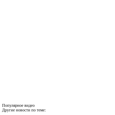
Популярное видео
Другие новости по теме: