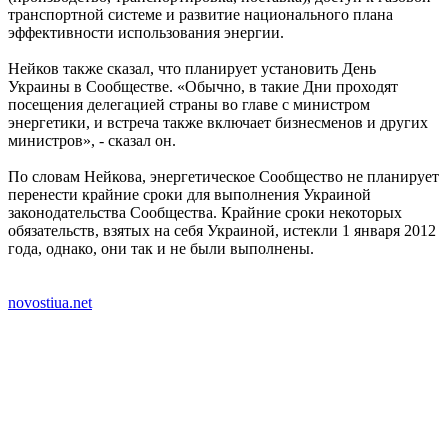
транспортной системе и развитие национального плана
эффективности использования энергии.
Нейков также сказал, что планирует установить День
Украины в Сообществе. «Обычно, в такие Дни проходят
посещения делегацией страны во главе с министром
энергетики, и встреча также включает бизнесменов и других
министров», - сказал он.
По словам Нейкова, энергетическое Сообщество не планирует
перенести крайние сроки для выполнения Украиной
законодательства Сообщества. Крайние сроки некоторых
обязательств, взятых на себя Украиной, истекли 1 января 2012
года, однако, они так и не были выполнены.
novostiua.net