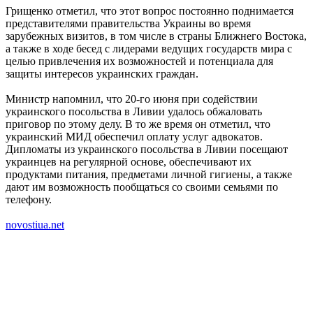
Грищенко отметил, что этот вопрос постоянно поднимается
представителями правительства Украины во время
зарубежных визитов, в том числе в страны Ближнего Востока,
а также в ходе бесед с лидерами ведущих государств мира с
целью привлечения их возможностей и потенциала для
защиты интересов украинских граждан.
Министр напомнил, что 20-го июня при содействии
украинского посольства в Ливии удалось обжаловать
приговор по этому делу. В то же время он отметил, что
украинский МИД обеспечил оплату услуг адвокатов.
Дипломаты из украинского посольства в Ливии посещают
украинцев на регулярной основе, обеспечивают их
продуктами питания, предметами личной гигиены, а также
дают им возможность пообщаться со своими семьями по
телефону.
novostiua.net