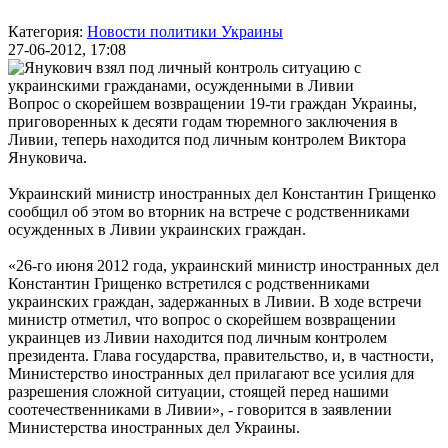
Категория:
Новости политики Украины
27-06-2012, 17:08
Вопрос о скорейшем возвращении 19-ти граждан Украины,
приговоренных к десяти годам тюремного заключения в
Ливии, теперь находится под личным контролем Виктора
Януковича.
Украинский министр иностранных дел Константин Грищенко
сообщил об этом во вторник на встрече с родственниками
осужденных в Ливии украинских граждан.
«26-го июня 2012 года, украинский министр иностранных дел
Константин Грищенко встретился с родственниками
украинских граждан, задержанных в Ливии. В ходе встречи
министр отметил, что вопрос о скорейшем возвращении
украинцев из Ливии находится под личным контролем
президента. Глава государства, правительство, и, в частности,
Министерство иностранных дел прилагают все усилия для
разрешения сложной ситуации, стоящей перед нашими
соотечественниками в Ливии», - говорится в заявлении
Министерства иностранных дел Украины.