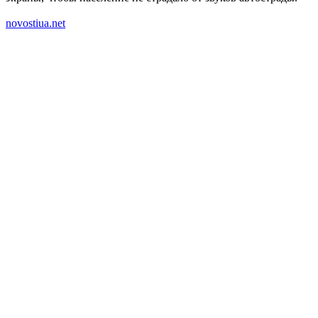
novostiua.net