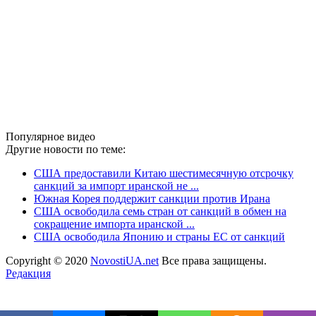
Популярное видео
Другие новости по теме:
США предоставили Китаю шестимесячную отсрочку
санкций за импорт иранской не ...
Южная Корея поддержит санкции против Ирана
США освободила семь стран от санкций в обмен на
сокращение импорта иранской ...
США освободила Японию и страны ЕС от санкций
Copyright © 2020
NovostiUA.net
Все права защищены.
Редакция