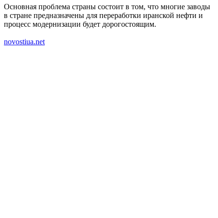
Основная проблема страны состоит в том, что многие заводы
в стране предназначены для переработки иранской нефти и
процесс модернизации будет дорогостоящим.
novostiua.net