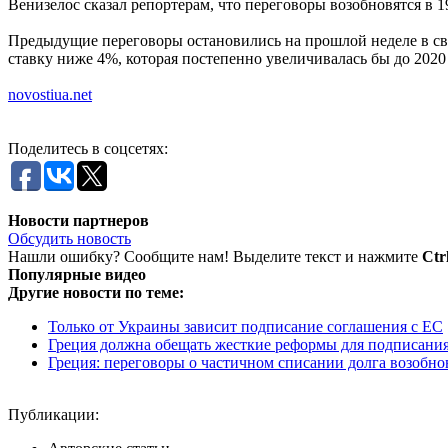
Венизелос сказал репортерам, что переговоры возобновятся в 
Предыдущие переговоры остановились на прошлой неделе в св
ставку ниже 4%, которая постепенно увеличивалась бы до 2020 
novostiua.net
Поделитесь в соцсетях:
Новости партнеров
Обсудить новость
Нашли ошибку? Сообщите нам! Выделите текст и нажмите
Ctr
Популярные видео
Другие новости по теме:
Только от Украины зависит подписание соглашения с ЕС
Греция должна обещать жесткие реформы для подписани
Греция: переговоры о частичном списании долга возобно
Публикации: