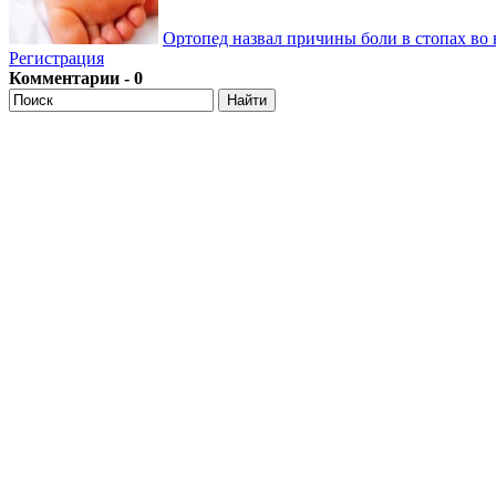
Ортопед назвал причины боли в стопах во 
Регистрация
Комментарии - 0