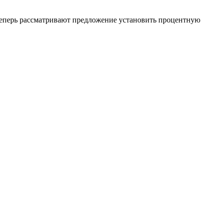
теперь рассматривают предложение установить процентную