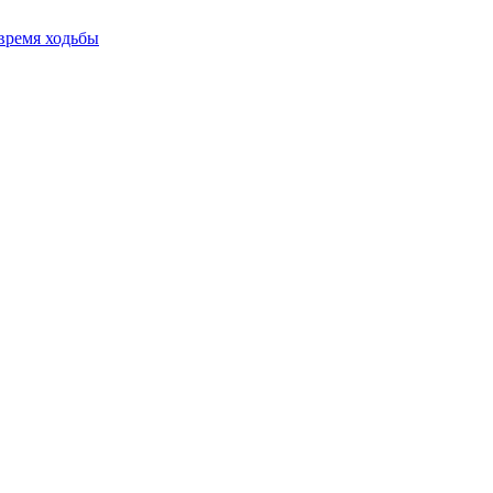
время ходьбы