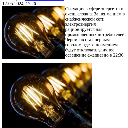
12-05-2024, 17:26
Ситуация в сфере энергетики
очень сложна. За неимением в
снабженческой сети
электроэнергия
рационируется для
промышленных потребителей.
Чернигов стал первым
городом, где за неимением
будут отключать уличное
освещение ежедневно в 22:30.