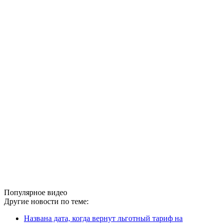
Популярное видео
Другие новости по теме:
Названа дата, когда вернут льготный тариф на