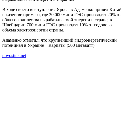
В ходе своего выступления Ярослав Адаменко привел Китай
в качестве примера, где 20.000 мини ГЭС производят 20% от
общего количества вырабатываемой энергии в стране, в
Швейцарии 700 мини ГЭС производят 10% от годового
объема электроэнергии страны.
Адаменко отметил, что крупнейший гидроэнергетический
потенциал в Украине – Карпаты (500 мегаватт).
novostiua.net