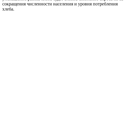
сокращения численности населения и уровня потребления
хлеба.