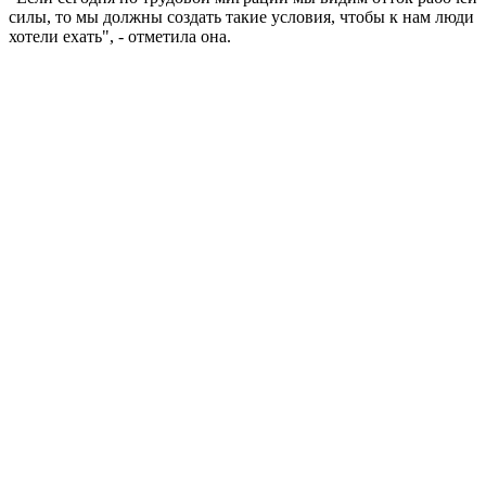
силы, то мы должны создать такие условия, чтобы к нам люди
хотели ехать", - отметила она.