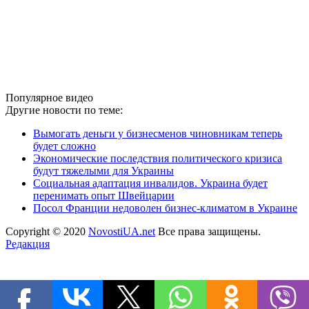
Популярное видео
Другие новости по теме:
Вымогать деньги у бизнесменов чиновникам теперь
будет сложно
Экономические последствия политического кризиса
будут тяжелыми для Украины
Социальная адаптация инвалидов. Украина будет
перенимать опыт Швейцарии
Посол Франции недоволен бизнес-климатом в Украине
Copyright © 2020
NovostiUA.net
Все права защищены.
Редакция