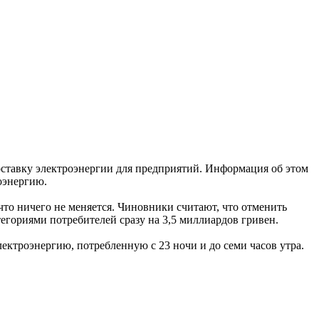
ставку электроэнергии для предприятий. Информация об этом
оэнергию.
 что ничего не меняется. Чиновники считают, что отменить
егориями потребителей сразу на 3,5 миллиардов гривен.
ектроэнергию, потребленную с 23 ночи и до семи часов утра.