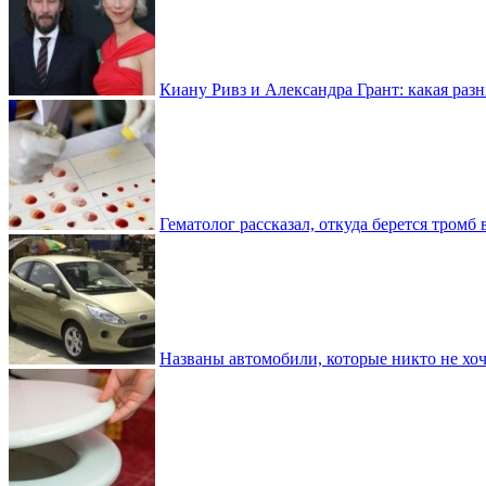
Киану Ривз и Александра Грант: какая разн
Гематолог рассказал, откуда берется тромб 
Названы автомобили, которые никто не хоч