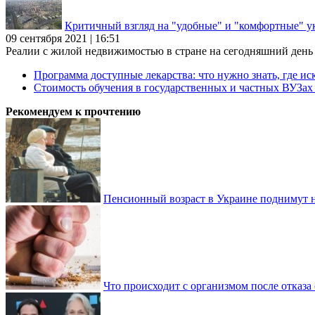
Критичный взгляд на "удобные" и "комфортные" у
09 сентября 2021 | 16:51
Реалии с жилой недвижимостью в стране на сегодняшний день та
Программа доступные лекарства: что нужно знать, где иск
Стоимость обучения в государственных и частных ВУЗа
Рекомендуем к прочтению
Пенсионный возраст в Украине поднимут н
Что происходит с организмом после отказа