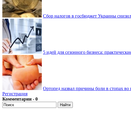
Сбор налогов в госбюджет Украины снизилс
5 идей для сезонного бизнеса: практически
Ортопед назвал причины боли в стопах во 
Регистрация
Комментарии - 0