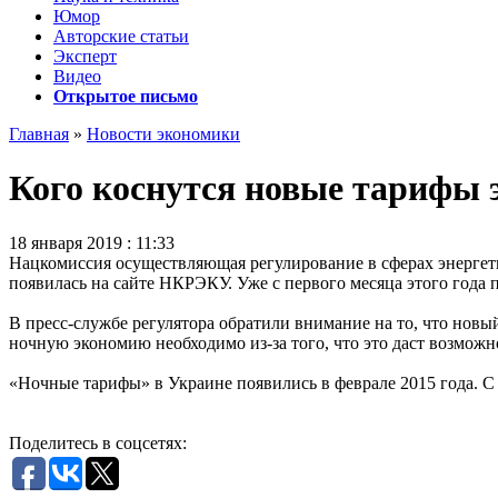
Юмор
Авторские статьи
Эксперт
Видео
Открытое письмо
Главная
»
Новости экономики
Кого коснутся новые тарифы 
18 января 2019 : 11:33
Нацкомиссия осуществляющая регулирование в сферах энергет
появилась на сайте НКРЭКУ. Уже с первого месяца этого года
В пресс-службе регулятора обратили внимание на то, что новый
ночную экономию необходимо из-за того, что это даст возможн
«Ночные тарифы» в Украине появились в феврале 2015 года. С 
Поделитесь в соцсетях: