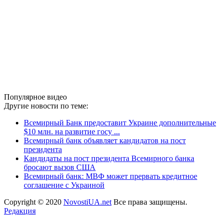
Популярное видео
Другие новости по теме:
Всемирный Банк предоставит Украине дополнительные
$10 млн. на развитие госу ...
Всемирный банк объявляет кандидатов на пост
президента
Кандидаты на пост президента Всемирного банка
бросают вызов США
Всемирный банк: МВФ может прервать кредитное
соглашение с Украиной
Copyright © 2020
NovostiUA.net
Все права защищены.
Редакция