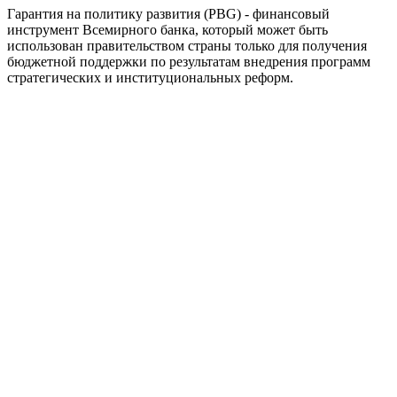
Гарантия на политику развития (PBG) - финансовый
инструмент Всемирного банка, который может быть
использован правительством страны только для получения
бюджетной поддержки по результатам внедрения программ
стратегических и институциональных реформ.