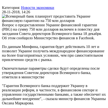
Категория:
Новости экономики
28-11-2018, 14:26
Вопрос о предоставлении Украине финансовой гарантии
(PBG) на сумму 750 млн долларов включен в повестку дня
заседания Совета директоров Всемирного банка 18 декабря.
Об этом сообщило Министерство финансов в Facebook.
По данным Минфина, гарантия будет действовать 10 лет и
позволит Украине получить международное финансирование
на более благоприятных условиях, чем при самостоятельном
привлечении средств с рынка.
Окончательные параметры сделки будут определены после
утверждения Советом директоров Всемирного банка,
отметили в министерстве
"Гарантия Всемирного банка поддержит Украину в
реализации реформ, в частности, в финансовом секторе и
управлении государственными банками, а также обеспечит их
дальнейшее внедрение", - сказала министр финансов Украины
Оксана Маркарова.