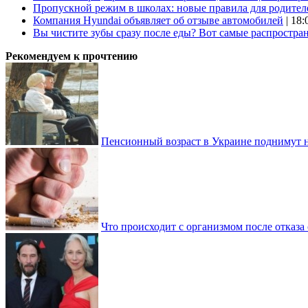
Пропускной режим в школах: новые правила для родител
Компания Hyundai объявляет об отзыве автомобилей
| 18:
Вы чистите зубы сразу после еды? Вот самые распростр
Рекомендуем к прочтению
Пенсионный возраст в Украине поднимут н
Что происходит с организмом после отказа