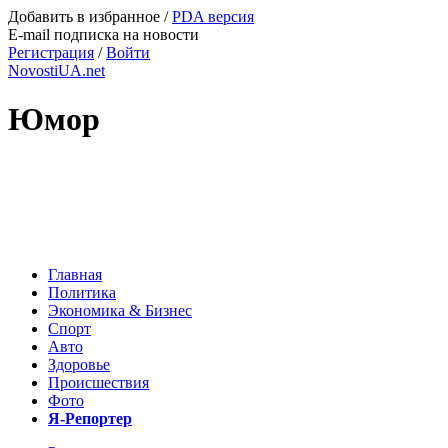
Добавить в избранное
/
PDA версия
E-mail подписка на новости
Регистрация
/
Войти
NovostiUA.net
Юмор
Главная
Политика
Экономика & Бизнес
Спорт
Авто
Здоровье
Происшествия
Фото
Я-Репортер