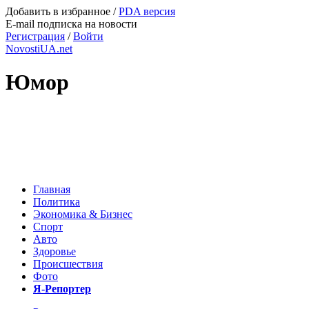
Добавить в избранное
/
PDA версия
E-mail подписка на новости
Регистрация
/
Войти
NovostiUA.net
Юмор
Главная
Политика
Экономика & Бизнес
Спорт
Авто
Здоровье
Происшествия
Фото
Я-Репортер