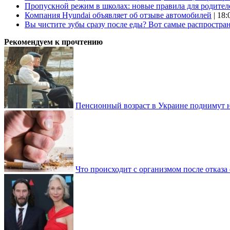
Пропускной режим в школах: новые правила для родител
Компания Hyundai объявляет об отзыве автомобилей
| 18:
Вы чистите зубы сразу после еды? Вот самые распростр
Рекомендуем к прочтению
Пенсионный возраст в Украине поднимут н
Что происходит с организмом после отказа