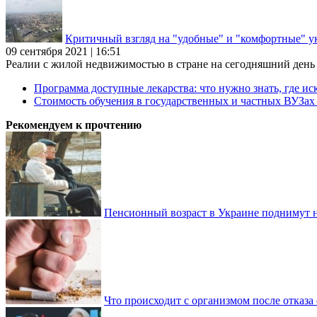
Критичный взгляд на "удобные" и "комфортные" у
09 сентября 2021 | 16:51
Реалии с жилой недвижимостью в стране на сегодняшний день та
Программа доступные лекарства: что нужно знать, где иск
Стоимость обучения в государственных и частных ВУЗа
Рекомендуем к прочтению
Пенсионный возраст в Украине поднимут н
Что происходит с организмом после отказа