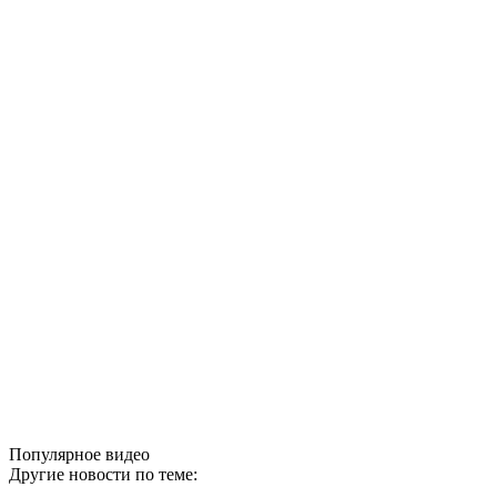
Популярное видео
Другие новости по теме: