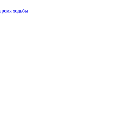
время ходьбы