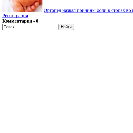
Ортопед назвал причины боли в стопах во 
Регистрация
Комментарии - 0