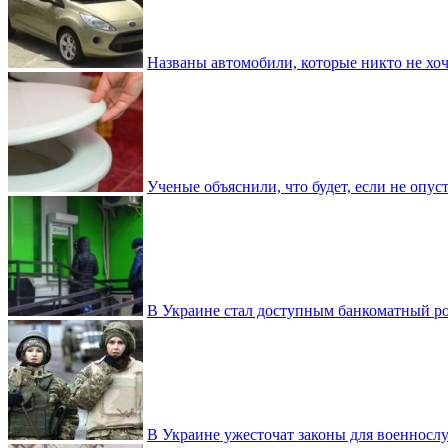
Названы автомобили, которые никто не хоч
Ученые объяснили, что будет, если не опу
В Украине стал доступным банкоматный ро
В Украине ужесточат законы для военнос