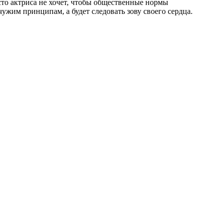
сто актриса не хочет, чтобы общественные нормы
ужим принципам, а будет следовать зову своего сердца.