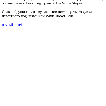
организовав в 1997 году группу The White Stripes.
Слава обрушилась на музыкантов после третьего диска,
известного под названием White Blood Cells.
novostiua.net