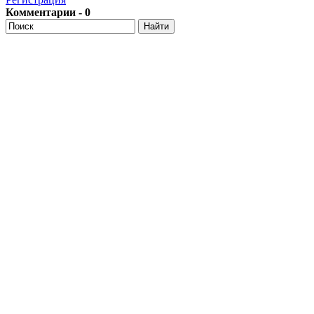
Комментарии - 0