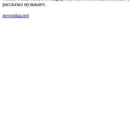
рассказал музыкант.
novostiua.net