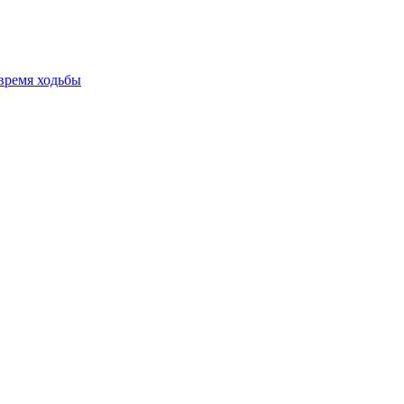
время ходьбы