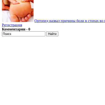
Ортопед назвал причины боли в стопах во 
Регистрация
Комментарии - 0