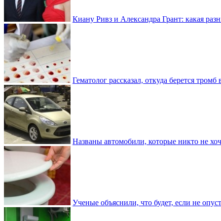
Киану Ривз и Александра Грант: какая разн
Гематолог рассказал, откуда берется тромб 
Названы автомобили, которые никто не хоч
Ученые объяснили, что будет, если не опу