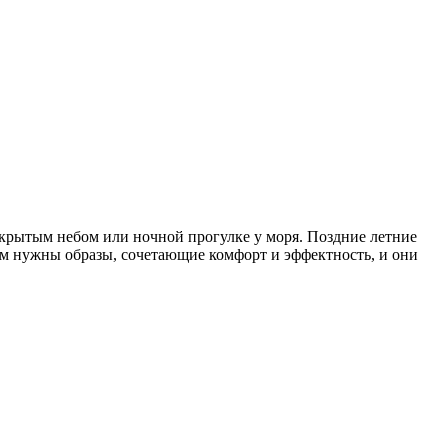
открытым небом или ночной прогулке у моря. Поздние летние
ам нужны образы, сочетающие комфорт и эффектность, и они