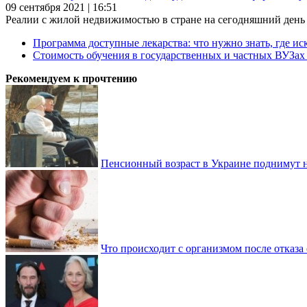
09 сентября 2021 | 16:51
Реалии с жилой недвижимостью в стране на сегодняшний день та
Программа доступные лекарства: что нужно знать, где иск
Стоимость обучения в государственных и частных ВУЗа
Рекомендуем к прочтению
Пенсионный возраст в Украине поднимут н
Что происходит с организмом после отказа