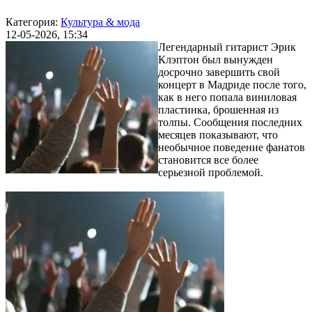
Категория:
Культура & мода
12-05-2026, 15:34
Легендарный гитарист Эрик
Клэптон был вынужден
досрочно завершить свой
концерт в Мадриде после того,
как в него попала виниловая
пластинка, брошенная из
толпы. Сообщения последних
месяцев показывают, что
необычное поведение фанатов
становится все более
серьезной проблемой.