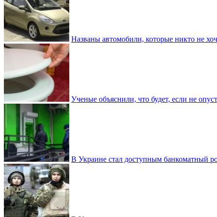
Названы автомобили, которые никто не хоч
Ученые объяснили, что будет, если не опу
В Украине стал доступным банкоматный ро