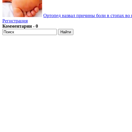
Ортопед назвал причины боли в стопах во 
Регистрация
Комментарии - 0