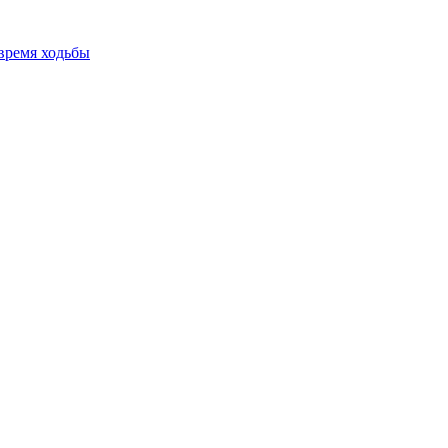
время ходьбы