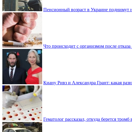
Пенсионный возраст в Украине поднимут н
Что происходит с организмом после отказа
Киану Ривз и Александра Грант: какая разн
Гематолог рассказал, откуда берется тромб 