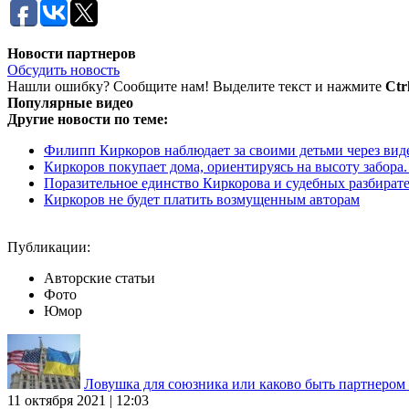
Новости партнеров
Обсудить новость
Нашли ошибку? Сообщите нам! Выделите текст и нажмите
Ctr
Популярные видео
Другие новости по теме:
Филипп Киркоров наблюдает за своими детьми через ви
Киркоров покупает дома, ориентируясь на высоту забора. У
Поразительное единство Киркорова и судебных разбират
Киркоров не будет платить возмущенным авторам
Публикации:
Авторские статьи
Фото
Юмор
Ловушка для союзника или каково быть партнеро
11 октября 2021 | 12:03