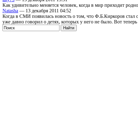
Как удивительно меняется человек, когда в мир приходит родн
Natasha
— 13 декабря 2011 04:52
Когда в СМИ появилась новость о том, что Ф.Б.Киркоров стал 
уже давно говорил о детях, которых у него не было. Вот теперь 