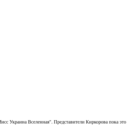
исс Украина Вселенная". Представители Киркорова пока это