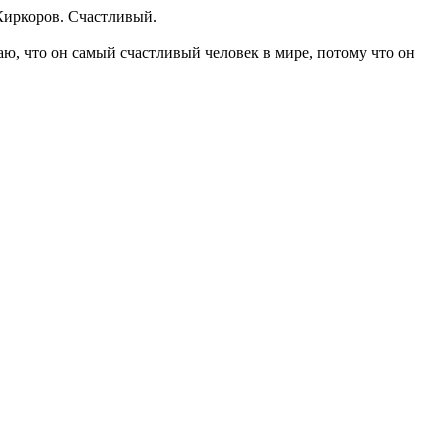
 Киркоров. Счастливый.
аю, что он самый счастливый человек в мире, потому что он