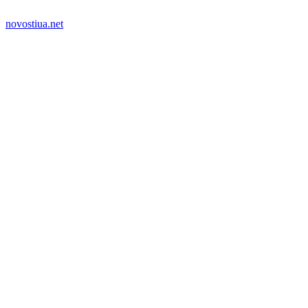
novostiua.net