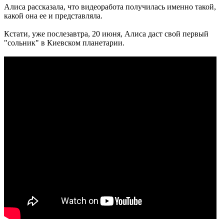
Алиса рассказала, что видеоработа получилась именно такой,
какой она ее и представляла.
Кстати, уже послезавтра, 20 июня, Алиса даст свой первый
"сольник" в Киевском планетарии.