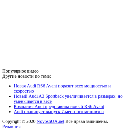
Популярное видео
Другие новости по теме:
Новая Audi RS6 Avant поразит всех мощностью и
скоростью
Новый Audi A3 Sportback увеличивается в размерах, но
уменьшается в весе
Компания Audi представила новый RS6 Avant
Audi планирует выпуск 7-местного минивэна
Copyright © 2020
NovostiUA.net
Все права защищены.
Редакция