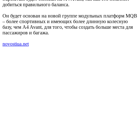
добиться правильного баланса.
Он будет основан на новой группе модульных платформ MQB
– более спортивных и имеющих более длинную колесную
базу, чем A4 Avant, для того, чтобы создать больше места для
пассажиров и багажа.
novostiua.net