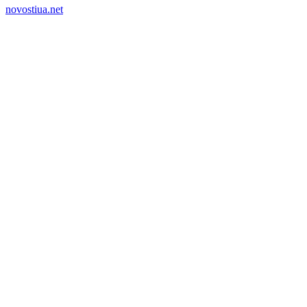
novostiua.net