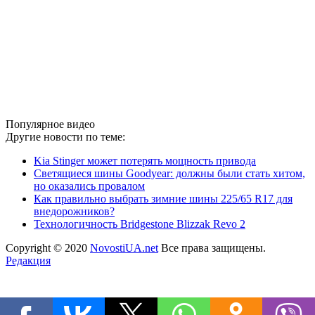
Популярное видео
Другие новости по теме:
Kia Stinger может потерять мощность привода
Светящиеся шины Goodyear: должны были стать хитом,
но оказались провалом
Как правильно выбрать зимние шины 225/65 R17 для
внедорожников?
Технологичность Bridgestone Blizzak Revo 2
Copyright © 2020
NovostiUA.net
Все права защищены.
Редакция