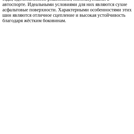
автоспорте. Идеальными условиями для них являются сухие
асфальтовые поверхности. Характерными особенностями этих
шин являются отличное сцепление и высокая устойчивость
благодаря жёстким боковинам.