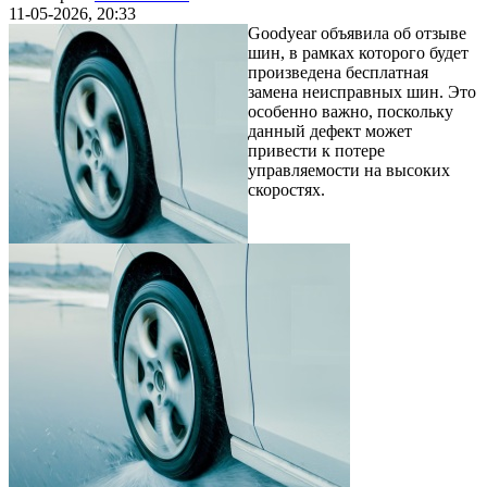
11-05-2026, 20:33
Goodyear объявила об отзыве
шин, в рамках которого будет
произведена бесплатная
замена неисправных шин. Это
особенно важно, поскольку
данный дефект может
привести к потере
управляемости на высоких
скоростях.