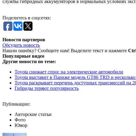
службы гибридных аккумуляторов в нормальных условиях эксплу
Поделитесь в соцсетях:
Новости партнеров
Обсудить новость
Нашли ошибку? Сообщите нам! Выделите текст и нажмите
Ctr
Популярные видео
Другие новости по теме:
Toyota снижает спрос на электрические автомобили
Toyota выставит в Париже модель GT86 TRD и несколько
Toyota раскрывает перечень доступных трансмиссий на 2
Гибриды теряют популярность
Публикации:
Авторские статьи
Фото
Юмор