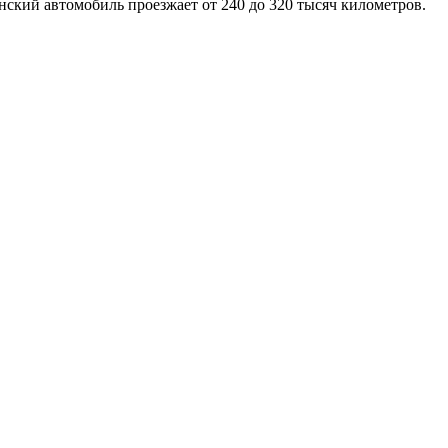
нский автомобиль проезжает от 240 до 320 тысяч километров.