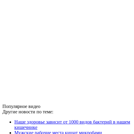
Популярное видео
Другие новости по теме:
Наше здоровье зависит от 1000 видов бактерий в нашем
кишечнике
Мужские рабочие места кишат микробами