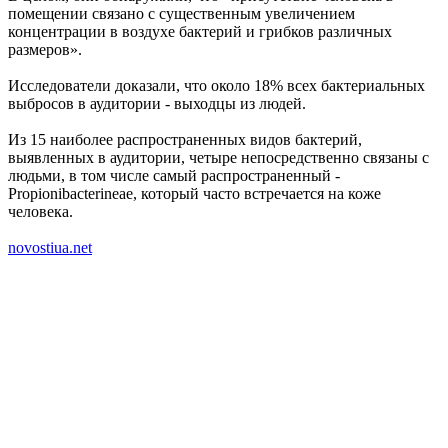
помещении связано с существенным увеличением
концентрации в воздухе бактерий и грибков различных
размеров».
Исследователи доказали, что около 18% всех бактериальных
выбросов в аудитории - выходцы из людей.
Из 15 наиболее распространенных видов бактерий,
выявленных в аудитории, четыре непосредственно связаны с
людьми, в том числе самый распространенный -
Propionibacterineae, который часто встречается на коже
человека.
novostiua.net