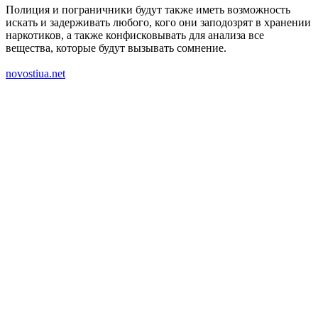
Полиция и пограничники будут также иметь возможность
искать и задерживать любого, кого они заподозрят в хранении
наркотиков, а также конфисковывать для анализа все
вещества, которые будут вызывать сомнение.
novostiua.net