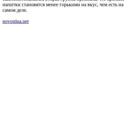
напитки становятся менее горькими на вкус, чем есть на
самом деле.
novostiua.net