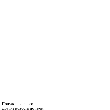
Популярное видео
Другие новости по теме: