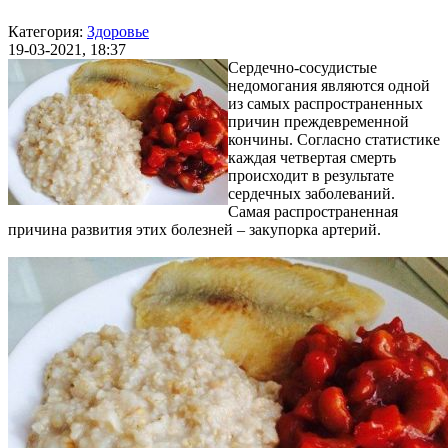
Категория:
Здоровье
19-03-2021, 18:37
Сердечно-сосудистые
недомогания являются одной
из самых распространенных
причин преждевременной
кончины. Согласно статистике
каждая четвертая смерть
происходит в результате
сердечных заболеваний.
Самая распространенная
причина развития этих болезней – закупорка артерий.