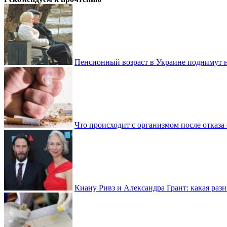
Пенсионный возраст в Украине поднимут н
Что происходит с организмом после отказа
Киану Ривз и Александра Грант: какая разн