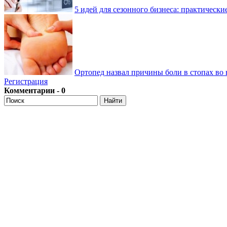
5 идей для сезонного бизнеса: практически
Ортопед назвал причины боли в стопах во 
Регистрация
Комментарии - 0