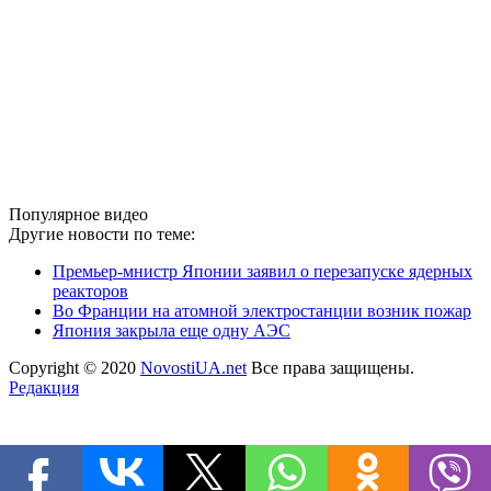
Популярное видео
Другие новости по теме:
Премьер-мнистр Японии заявил о перезапуске ядерных
реакторов
Во Франции на атомной электростанции возник пожар
Япония закрыла еще одну АЭС
Copyright © 2020
NovostiUA.net
Все права защищены.
Редакция