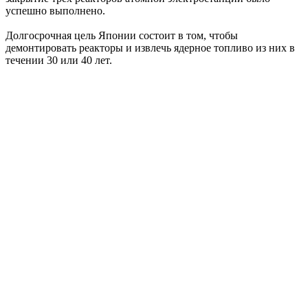
успешно выполнено.
Долгосрочная цель Японии состоит в том, чтобы
демонтировать реакторы и извлечь ядерное топливо из них в
течении 30 или 40 лет.