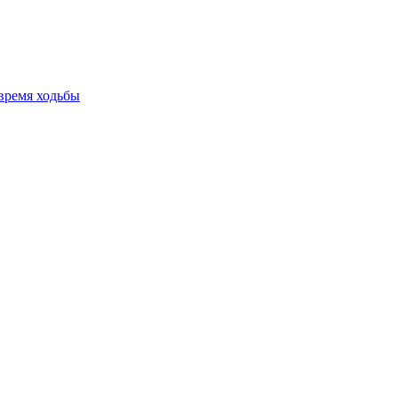
время ходьбы