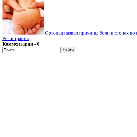
Ортопед назвал причины боли в стопах во 
Регистрация
Комментарии - 0