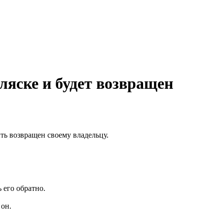
ляске и будет возвращен
ть возвращен своему владельцу.
 его обратно.
 он.