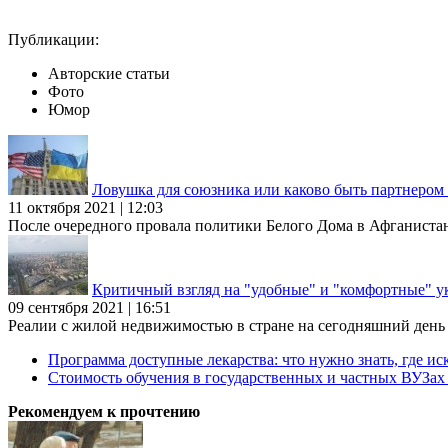
Публикации:
Авторские статьи
Фото
Юмор
Ловушка для союзника или каково быть партнеро
11 октября 2021 | 12:03
После очередного провала политики Белого Дома в Афганиста
Критичный взгляд на "удобные" и "комфортные" у
09 сентября 2021 | 16:51
Реалии с жилой недвижимостью в стране на сегодняшний день та
Программа доступные лекарства: что нужно знать, где иск
Стоимость обучения в государственных и частных ВУЗа
Рекомендуем к прочтению