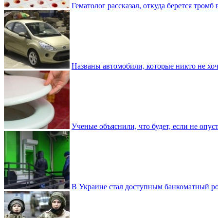
Гематолог рассказал, откуда берется тромб 
Названы автомобили, которые никто не хоч
Ученые объяснили, что будет, если не опу
В Украине стал доступным банкоматный ро