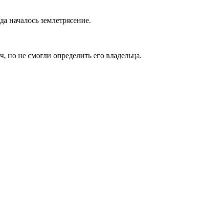
да началось землетрясение.
 но не смогли определить его владельца.