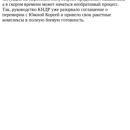
а в скором времени может начаться необратимый процесс.
Так, руководство КНДР уже разорвало соглашение о
перемирии с Южной Кореей и привело свои ракетные
комплексы в полную боевую готовность.