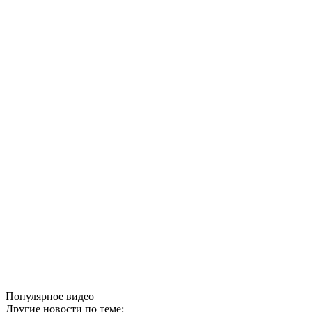
Популярное видео
Другие новости по теме: