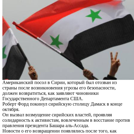
Американский посол в Сирии, который был отозван из
страны после возникновения угрозы его безопасности,
должен возвратиться, как заявляют чиновники
Государственного Департамента США.
Роберт Форд покинул сирийскую столицу Дамаск в конце
октября.
Он вызвал возмущение сирийских властей, проявляя
солидарность к активистам, вовлеченным в восстание против
правления президента Башара аль-Ассада.
Новости о его возвращении появлялись после того, как