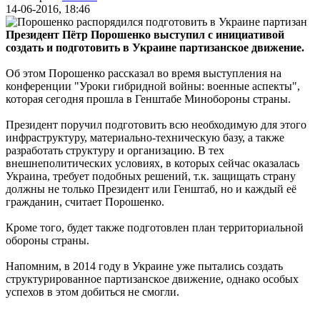
14-06-2016, 18:46
Президент Пётр Порошенко выступил с инициативой
создать и подготовить в Украине партизанское движение.
Об этом Порошенко рассказал во время выступления на
конференции "Уроки гибридной войны: военные аспекты",
которая сегодня прошла в Генштабе Минобороны страны.
Президент поручил подготовить всю необходимую для этого
инфраструктуру, материально-техническую базу, а также
разработать структуру и организацию. В тех
внешнеполитических условиях, в которых сейчас оказалась
Украина, требует подобных решений, т.к. защищать страну
должны не только Президент или Генштаб, но и каждый её
гражданин, считает Порошенко.
Кроме того, будет также подготовлен план территориальной
обороны страны.
Напомним, в 2014 году в Украине уже пытались создать
структурированное партизанское движение, однако особых
успехов в этом добиться не смогли.