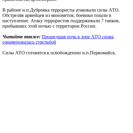
В районе н.п.Дубровка террористы атаковали силы АТО.
Обстреляв армейцев из минометов, боевики пошли в
наступление. Атаку террористов поддерживали 7 танков,
прибывших этой ночью с территории России.
Читайте также:
Прошедшая ночь в зоне АТО снова
ознаменовалась стрельбой
Силы АТО готовятся к освобождению н.п.Первомайск.