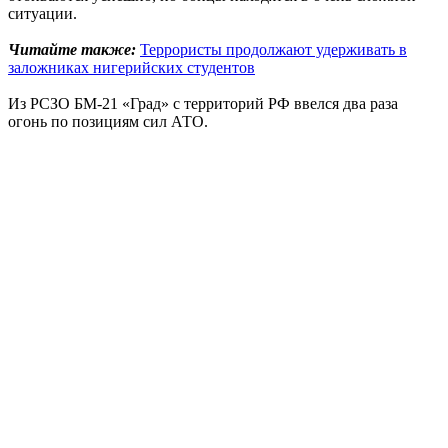
ситуации.
Читайте также:
Террористы продолжают удерживать в
заложниках нигерийских студентов
Из РСЗО БМ-21 «Град» с территорий РФ ввелся два раза
огонь по позициям сил АТО.